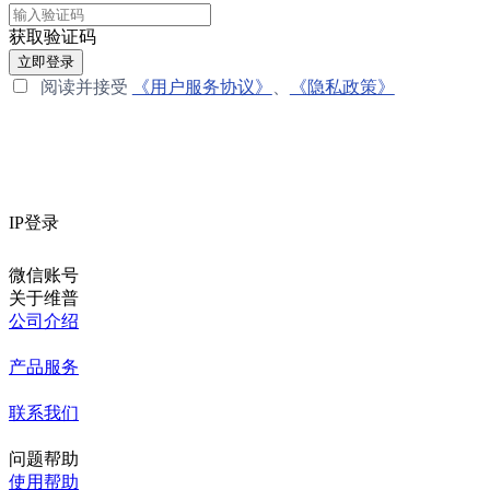
获取验证码
立即登录
阅读并接受
《用户服务协议》
、
《隐私政策》
IP登录
微信账号
关于维普
公司介绍
产品服务
联系我们
问题帮助
使用帮助