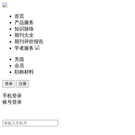
首页
产品服务
知识脉络
期刊大全
期刊评价报告
学者服务
充值
会员
职称材料
登录
注册
手机登录
账号登录