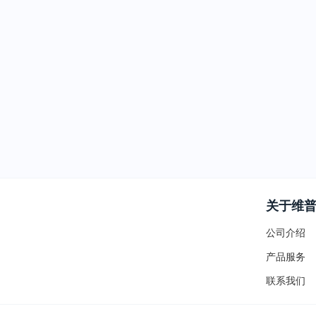
关于维
公司介绍
产品服务
联系我们