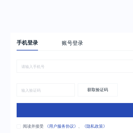
手机登录
账号登录
获取验证码
阅读并接受
《用户服务协议》
、
《隐私政策》