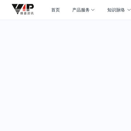
首页
产品服务
知识脉络