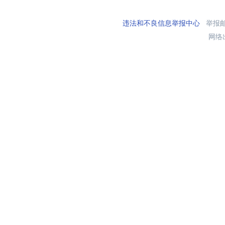
违法和不良信息举报中心
举报邮箱
网络