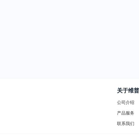
关于维
公司介绍
产品服务
联系我们