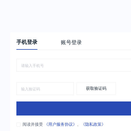
手机登录
账号登录
获取验证码
阅读并接受
《用户服务协议》
、
《隐私政策》