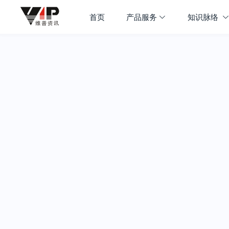
首页
产品服务
知识脉络