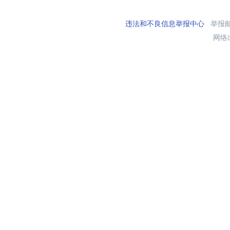
违法和不良信息举报中心
举报邮箱
网络