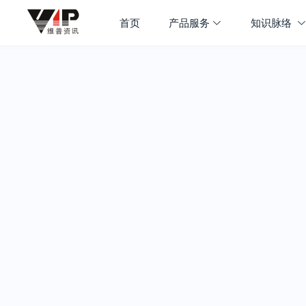
首页
产品服务
知识脉络