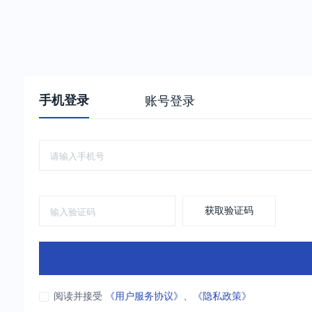
手机登录
账号登录
获取验证码
阅读并接受
《用户服务协议》
、
《隐私政策》