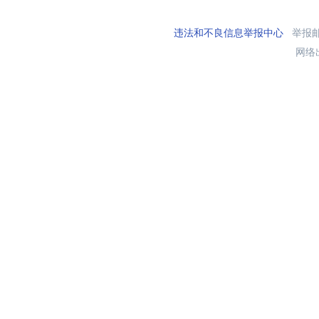
违法和不良信息举报中心
举报邮箱
网络