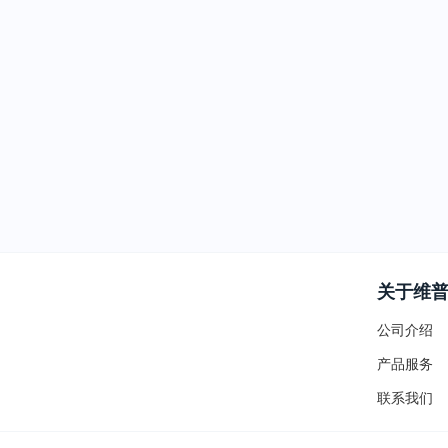
关于维
公司介绍
产品服务
联系我们