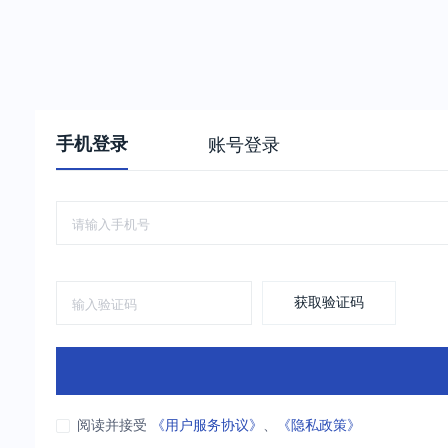
手机登录
账号登录
获取验证码
阅读并接受
《用户服务协议》
、
《隐私政策》