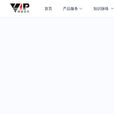
首页
产品服务
知识脉络