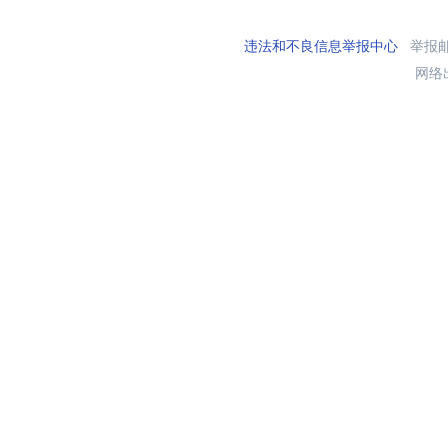
违法和不良信息举报中心
举报邮箱
网络