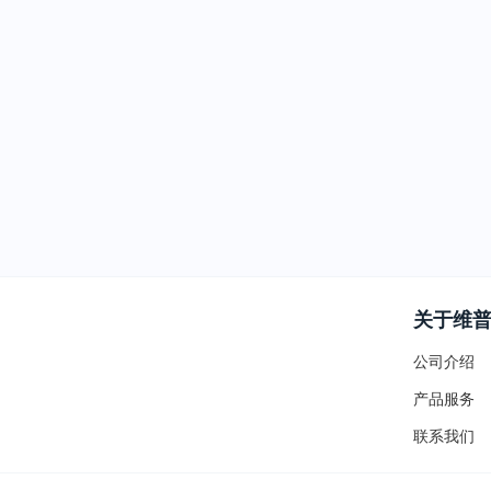
关于维
公司介绍
产品服务
联系我们