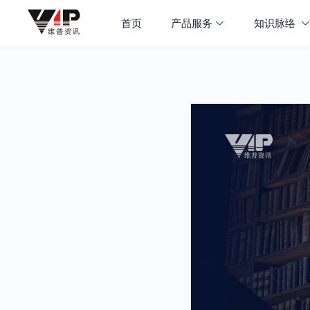
首页
产品服务
知识脉络