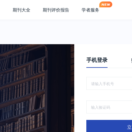
期刊大全
期刊评价报告
学者服务
手机登录
立