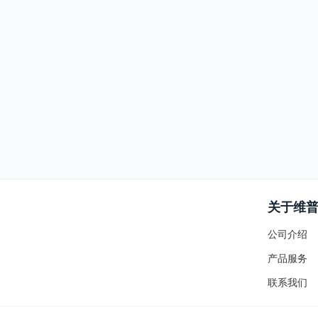
关于维
公司介绍
产品服务
联系我们