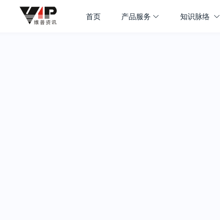
首页
产品服务
知识脉络