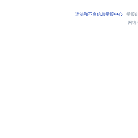
违法和不良信息举报中心
举报邮箱
网络