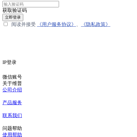
获取验证码
立即登录
阅读并接受
《用户服务协议》
、
《隐私政策》
IP登录
微信账号
关于维普
公司介绍
产品服务
联系我们
问题帮助
使用帮助