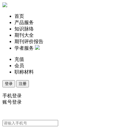
首页
产品服务
知识脉络
期刊大全
期刊评价报告
学者服务
充值
会员
职称材料
登录
注册
手机登录
账号登录