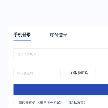
手机登录
账号登录
获取验证码
阅读并接受
《用户服务协议》
、
《隐私政策》