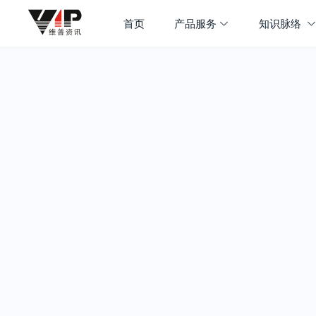
首页
产品服务
知识脉络