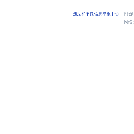
违法和不良信息举报中心
举报邮箱
网络