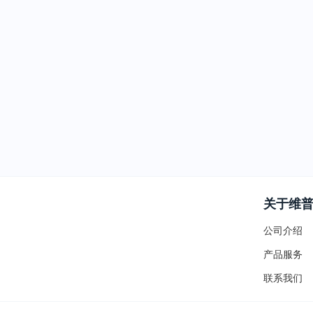
关于维
公司介绍
产品服务
联系我们