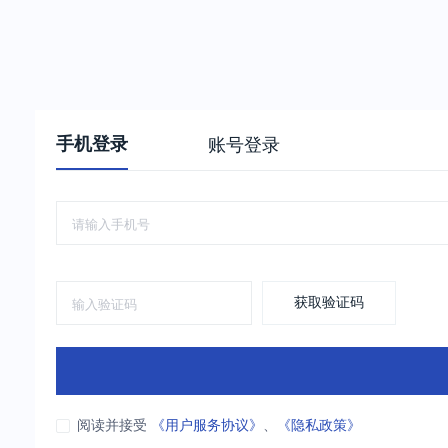
手机登录
账号登录
获取验证码
阅读并接受
《用户服务协议》
、
《隐私政策》