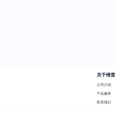
关于维
公司介绍
产品服务
联系我们