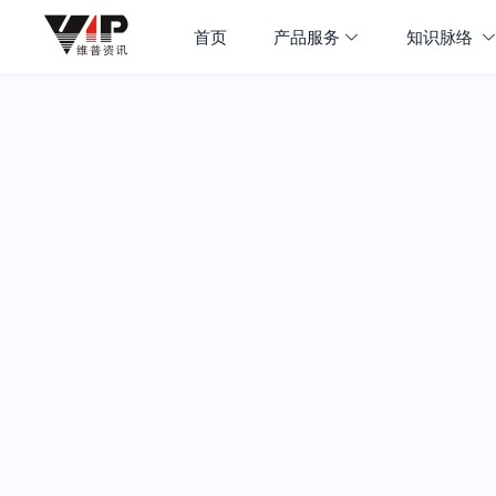
首页
产品服务
知识脉络