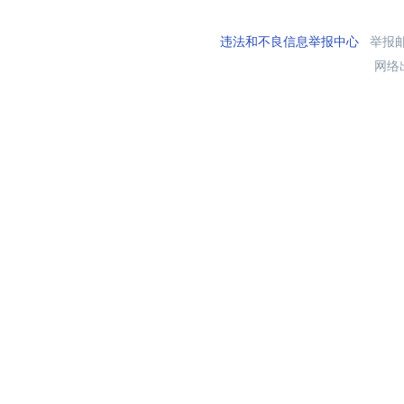
违法和不良信息举报中心
举报邮箱
网络