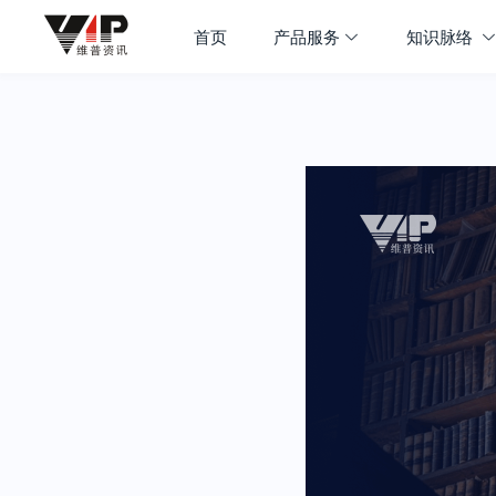
首页
产品服务
知识脉络