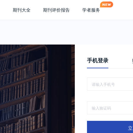
期刊大全
期刊评价报告
学者服务
手机登录
立