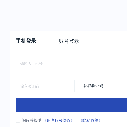
手机登录
账号登录
获取验证码
阅读并接受
《用户服务协议》
、
《隐私政策》