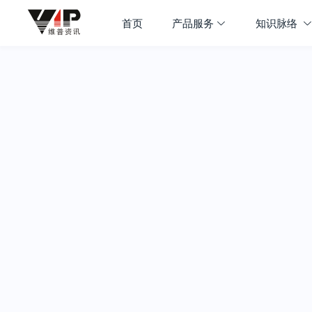
首页
产品服务
知识脉络