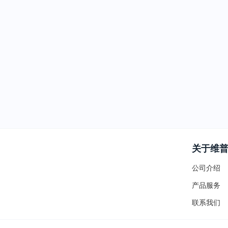
关于维
公司介绍
产品服务
联系我们