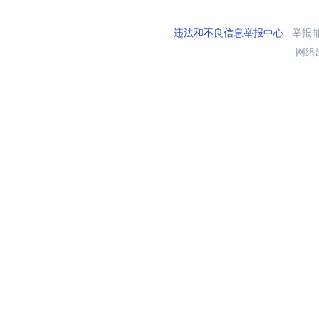
违法和不良信息举报中心
举报邮箱
网络