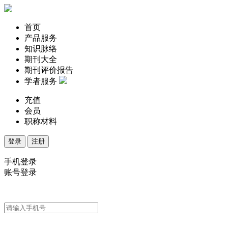
首页
产品服务
知识脉络
期刊大全
期刊评价报告
学者服务
充值
会员
职称材料
登录
注册
手机登录
账号登录