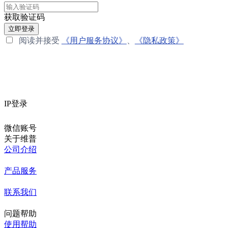
获取验证码
立即登录
阅读并接受
《用户服务协议》
、
《隐私政策》
IP登录
微信账号
关于维普
公司介绍
产品服务
联系我们
问题帮助
使用帮助