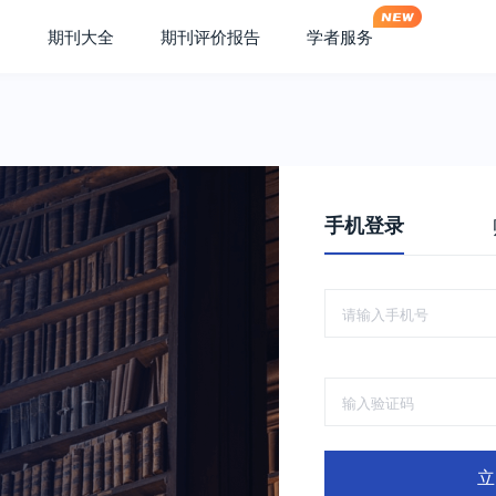
期刊大全
期刊评价报告
学者服务
手机登录
立