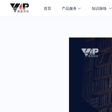
首页
产品服务
知识脉络