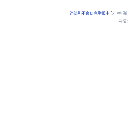
违法和不良信息举报中心
举报邮箱
网络