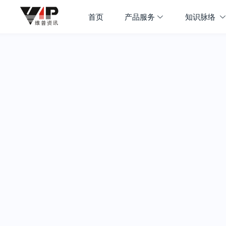
首页
产品服务
知识脉络