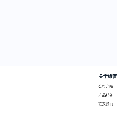
关于维
公司介绍
产品服务
联系我们