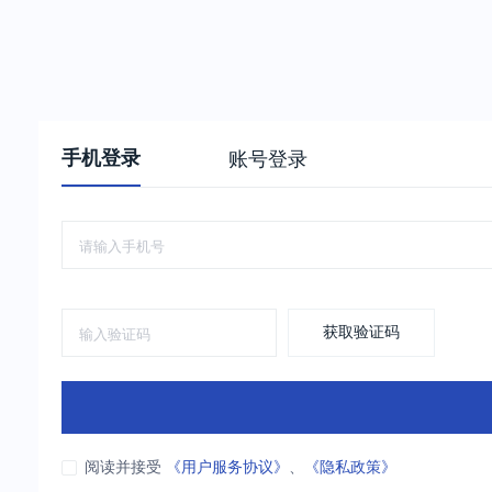
手机登录
账号登录
获取验证码
阅读并接受
《用户服务协议》
、
《隐私政策》