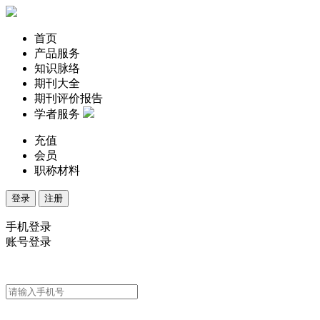
首页
产品服务
知识脉络
期刊大全
期刊评价报告
学者服务
充值
会员
职称材料
登录
注册
手机登录
账号登录