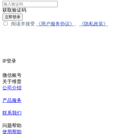
获取验证码
立即登录
阅读并接受
《用户服务协议》
、
《隐私政策》
IP登录
微信账号
关于维普
公司介绍
产品服务
联系我们
问题帮助
使用帮助