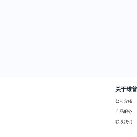
关于维
公司介绍
产品服务
联系我们