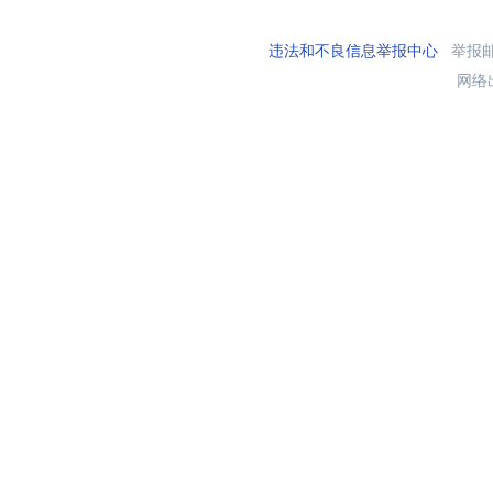
违法和不良信息举报中心
举报邮箱
网络