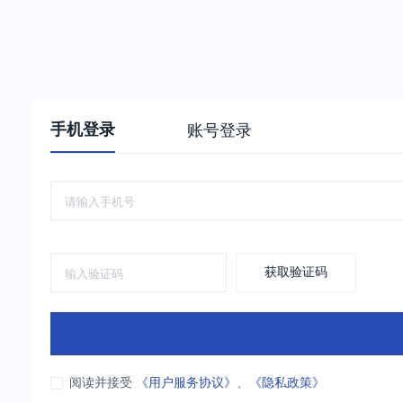
手机登录
账号登录
获取验证码
阅读并接受
《用户服务协议》
、
《隐私政策》