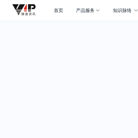
首页
产品服务
知识脉络