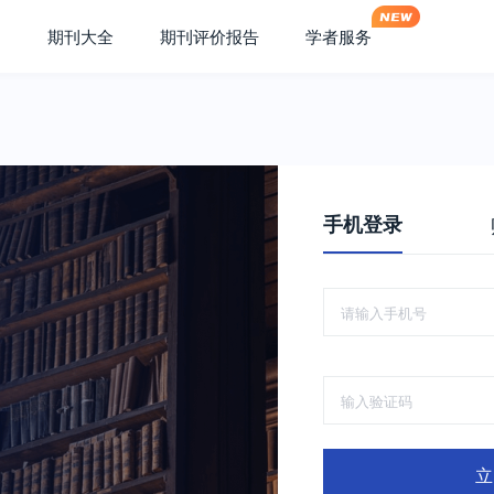
期刊大全
期刊评价报告
学者服务
手机登录
立