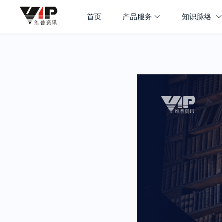
首页
产品服务
知识脉络