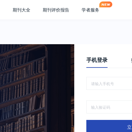
期刊大全
期刊评价报告
学者服务
手机登录
立