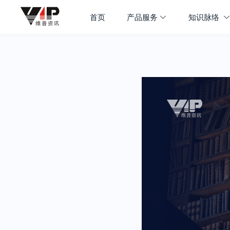
首页
产品服务
知识脉络