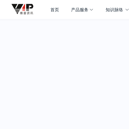
首页
产品服务
知识脉络