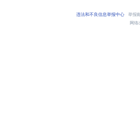
违法和不良信息举报中心
举报邮箱
网络