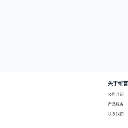
关于维
公司介绍
产品服务
联系我们