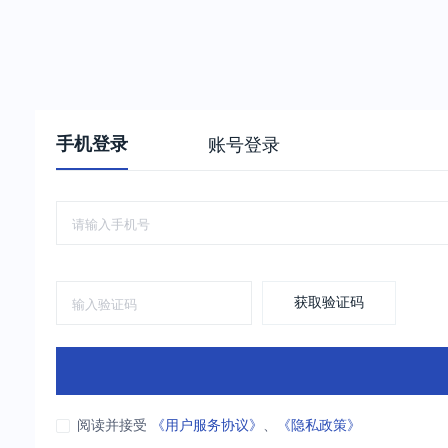
手机登录
账号登录
获取验证码
阅读并接受
《用户服务协议》
、
《隐私政策》