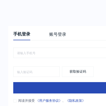
手机登录
账号登录
获取验证码
阅读并接受
《用户服务协议》
、
《隐私政策》