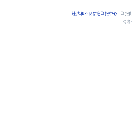
违法和不良信息举报中心
举报邮箱
网络