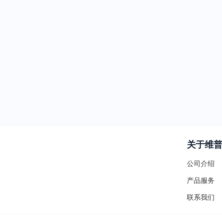
关于维
公司介绍
产品服务
联系我们