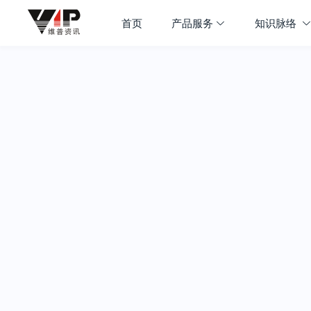
首页
产品服务
知识脉络