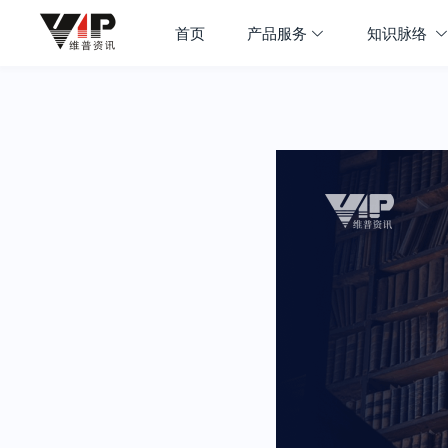
首页
产品服务
知识脉络