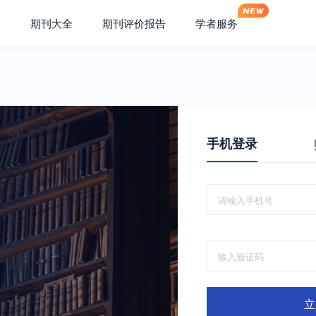
期刊大全
期刊评价报告
学者服务
手机登录
立