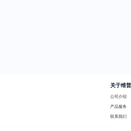
关于维
公司介绍
产品服务
联系我们