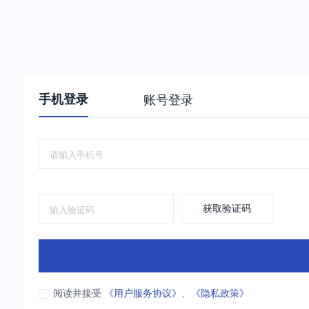
手机登录
账号登录
获取验证码
阅读并接受
《用户服务协议》
、
《隐私政策》