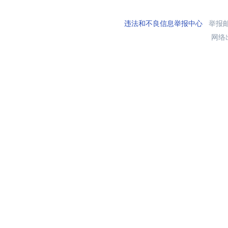
违法和不良信息举报中心
举报邮箱
网络