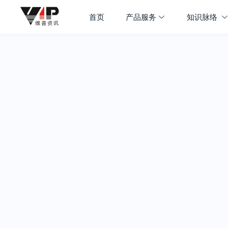
首页
产品服务
知识脉络