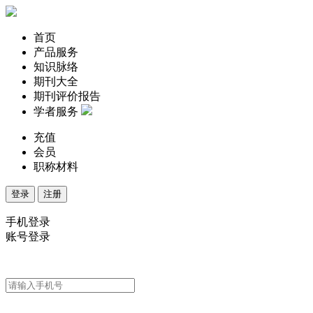
首页
产品服务
知识脉络
期刊大全
期刊评价报告
学者服务
充值
会员
职称材料
登录
注册
手机登录
账号登录