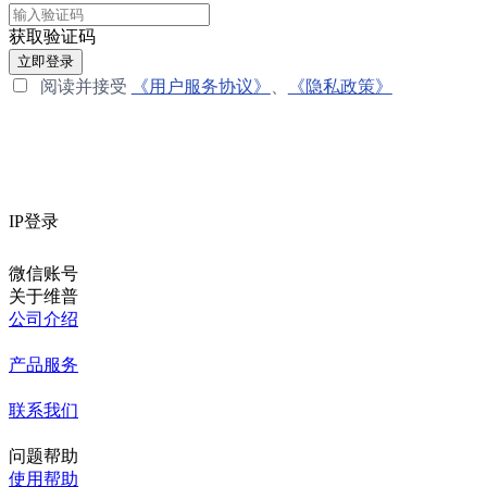
获取验证码
立即登录
阅读并接受
《用户服务协议》
、
《隐私政策》
IP登录
微信账号
关于维普
公司介绍
产品服务
联系我们
问题帮助
使用帮助