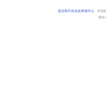
违法和不良信息举报中心
举报邮箱
网络