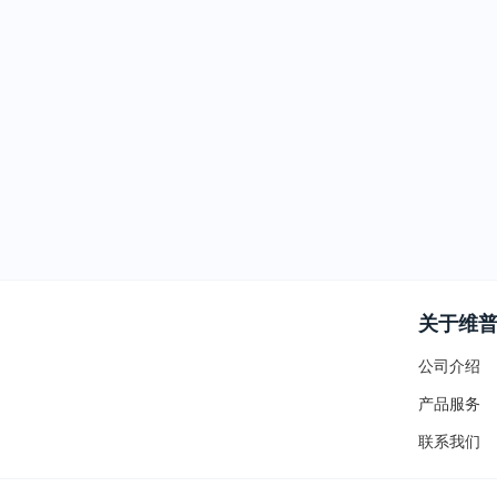
关于维
公司介绍
产品服务
联系我们