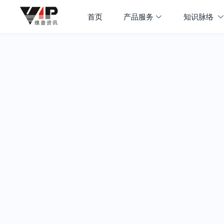
首页
产品服务
知识脉络