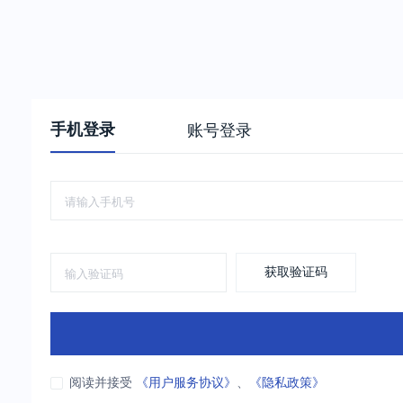
手机登录
账号登录
获取验证码
阅读并接受
《用户服务协议》
、
《隐私政策》