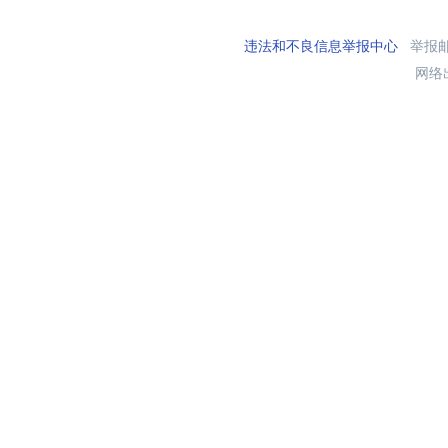
违法和不良信息举报中心
举报邮箱
网络