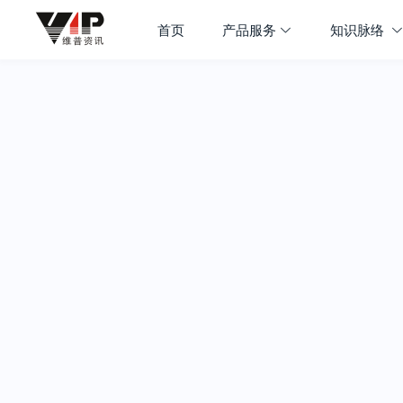
首页
产品服务
知识脉络