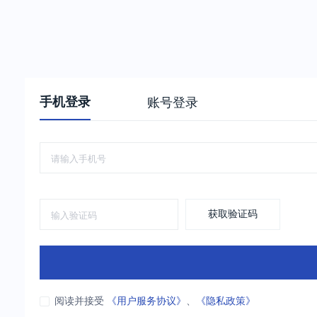
手机登录
账号登录
获取验证码
阅读并接受
《用户服务协议》
、
《隐私政策》