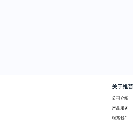
关于维
公司介绍
产品服务
联系我们