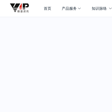
首页
产品服务
知识脉络