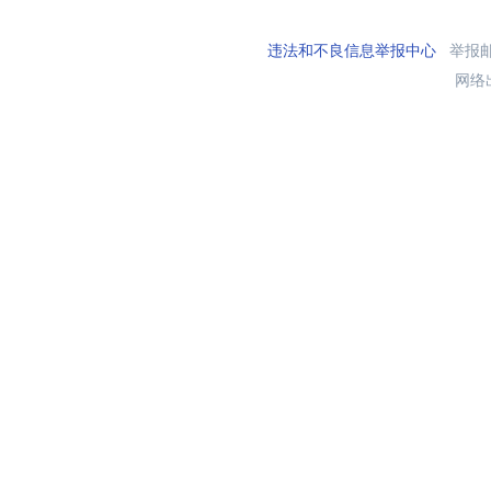
违法和不良信息举报中心
举报邮箱
网络