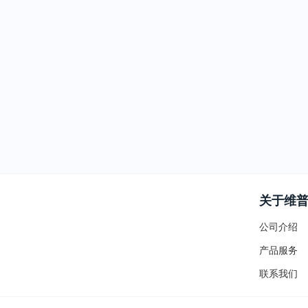
关于维
公司介绍
产品服务
联系我们