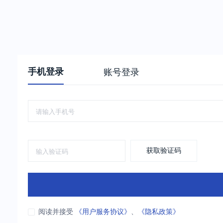
手机登录
账号登录
获取验证码
阅读并接受
《用户服务协议》
、
《隐私政策》