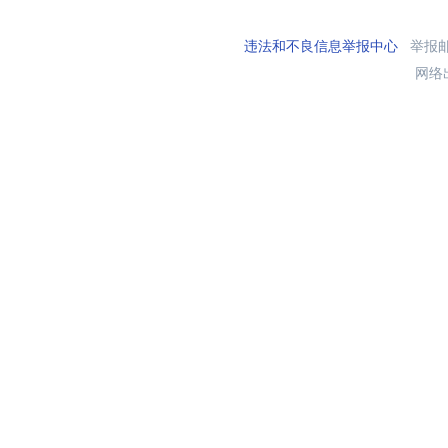
违法和不良信息举报中心
举报邮箱
网络