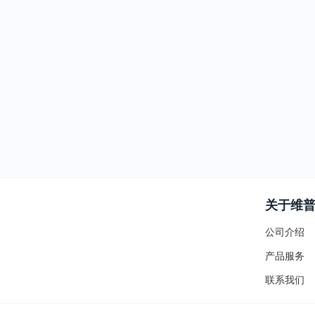
关于维
公司介绍
产品服务
联系我们