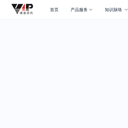
首页
产品服务
知识脉络