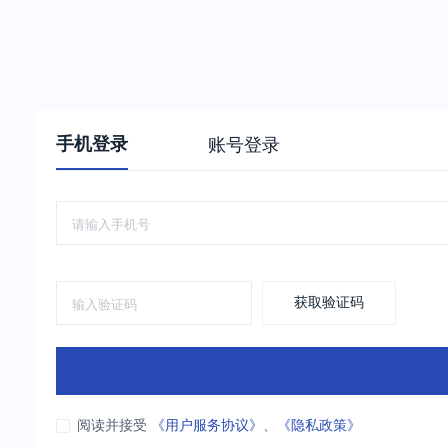
手机登录
账号登录
获取验证码
阅读并接受
《用户服务协议》
、
《隐私政策》