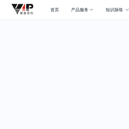
首页
产品服务
知识脉络