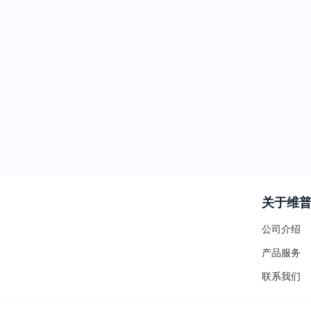
关于维
公司介绍
产品服务
联系我们