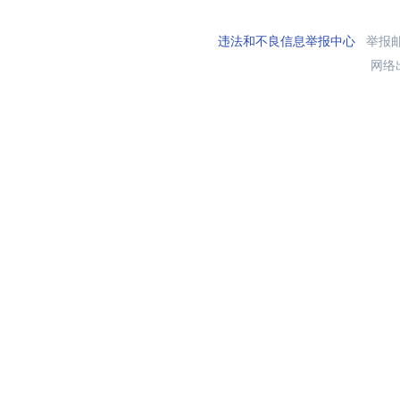
违法和不良信息举报中心
举报邮箱
网络