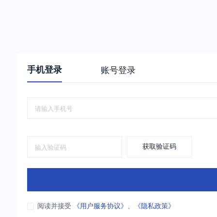
手机登录
账号登录
获取验证码
阅读并接受
《用户服务协议》
、
《隐私政策》