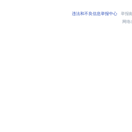
违法和不良信息举报中心
举报邮箱
网络