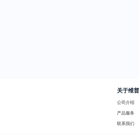
关于维
公司介绍
产品服务
联系我们