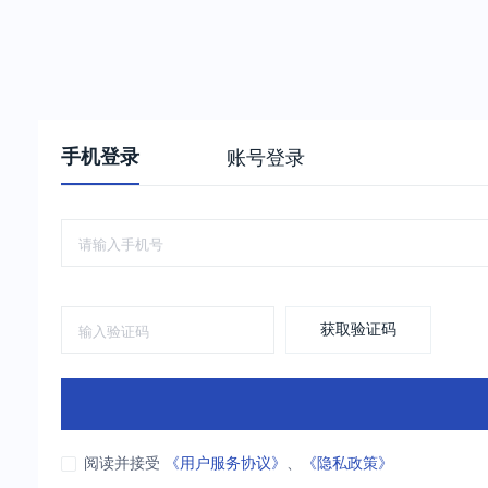
手机登录
账号登录
获取验证码
阅读并接受
《用户服务协议》
、
《隐私政策》