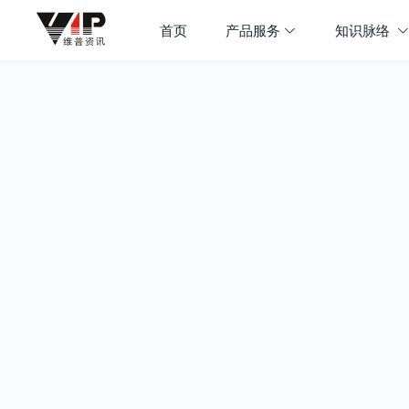
首页
产品服务
知识脉络