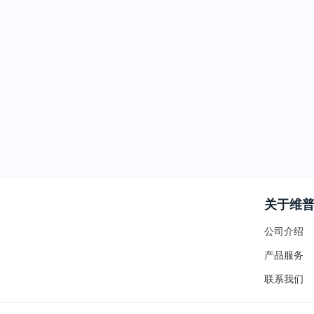
关于维
公司介绍
产品服务
联系我们