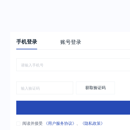
手机登录
账号登录
获取验证码
阅读并接受
《用户服务协议》
、
《隐私政策》