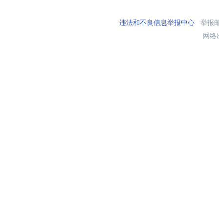
违法和不良信息举报中心
举报邮箱
网络