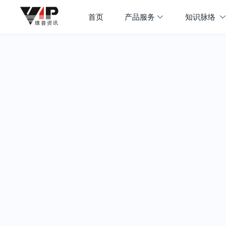
首页
产品服务
知识脉络