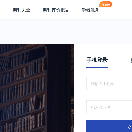
期刊大全
期刊评价报告
学者服务
手机登录
立