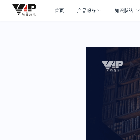
首页
产品服务
知识脉络