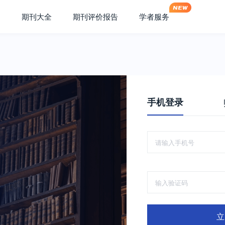
期刊大全
期刊评价报告
学者服务
手机登录
立