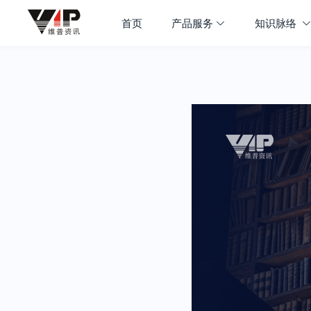
首页
产品服务
知识脉络