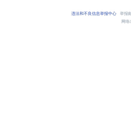
违法和不良信息举报中心
举报邮箱
网络