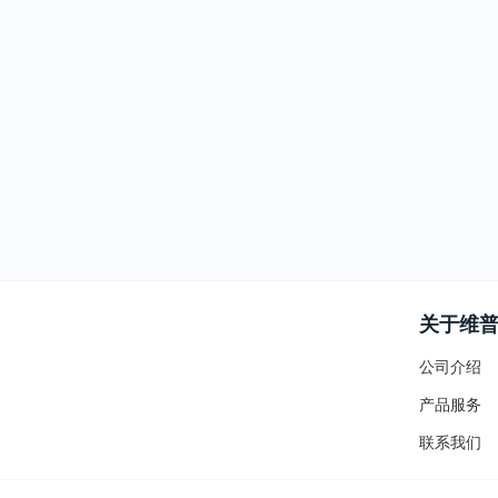
关于维
公司介绍
产品服务
联系我们