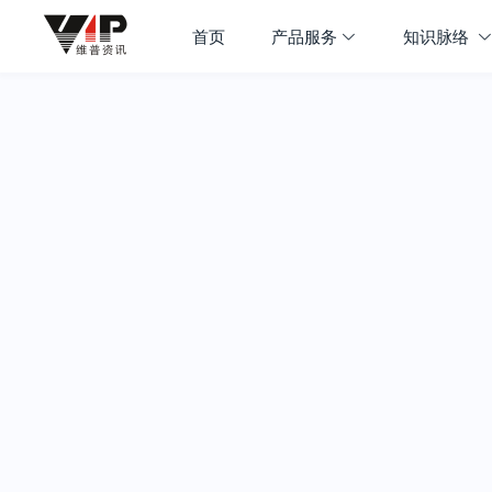
首页
产品服务
知识脉络