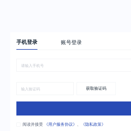
手机登录
账号登录
获取验证码
阅读并接受
《用户服务协议》
、
《隐私政策》