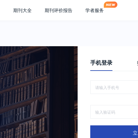
期刊大全
期刊评价报告
学者服务
手机登录
立