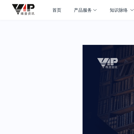
首页
产品服务
知识脉络