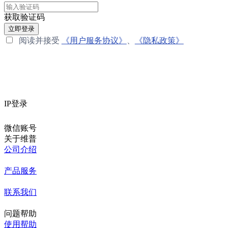
获取验证码
立即登录
阅读并接受
《用户服务协议》
、
《隐私政策》
IP登录
微信账号
关于维普
公司介绍
产品服务
联系我们
问题帮助
使用帮助