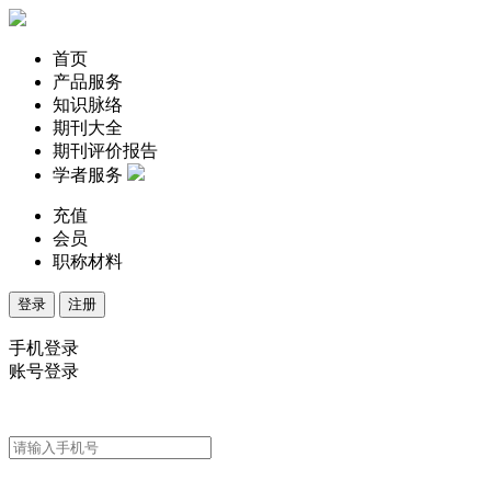
首页
产品服务
知识脉络
期刊大全
期刊评价报告
学者服务
充值
会员
职称材料
登录
注册
手机登录
账号登录