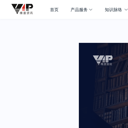
首页
产品服务
知识脉络