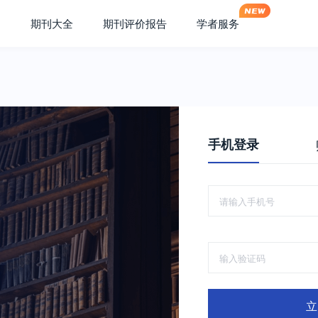
期刊大全
期刊评价报告
学者服务
手机登录
立