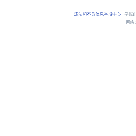
违法和不良信息举报中心
举报邮箱
网络