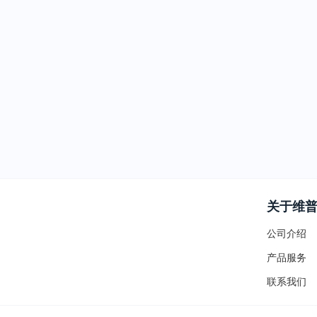
关于维
公司介绍
产品服务
联系我们