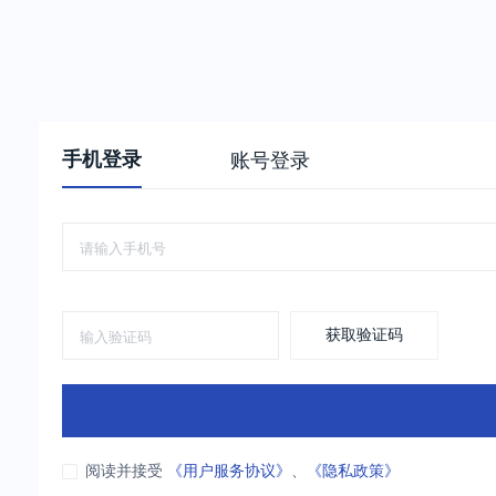
手机登录
账号登录
获取验证码
阅读并接受
《用户服务协议》
、
《隐私政策》