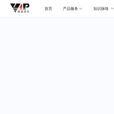
首页
产品服务
知识脉络