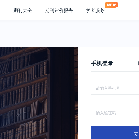
期刊大全
期刊评价报告
学者服务
手机登录
立