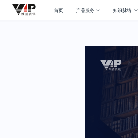
首页
产品服务
知识脉络