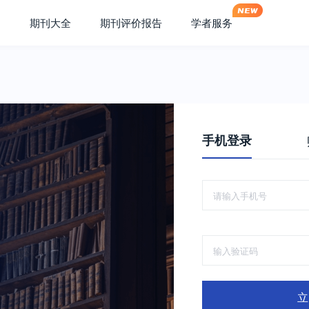
期刊大全
期刊评价报告
学者服务
手机登录
立