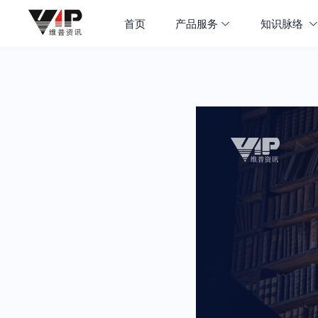
首页
产品服务
知识脉络