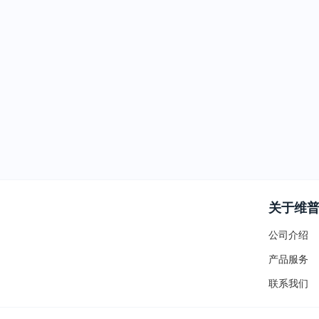
关于维
公司介绍
产品服务
联系我们