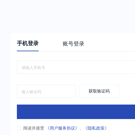
手机登录
账号登录
获取验证码
阅读并接受
《用户服务协议》
、
《隐私政策》