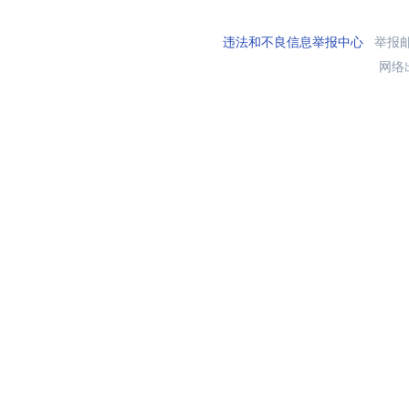
违法和不良信息举报中心
举报邮箱
网络