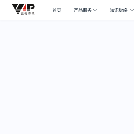
首页
产品服务
知识脉络