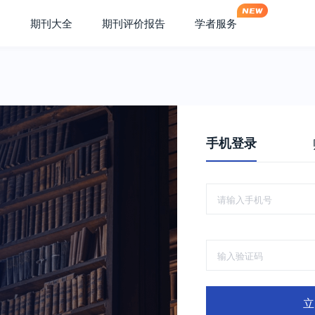
期刊大全
期刊评价报告
学者服务
手机登录
立