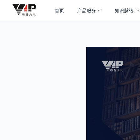
首页
产品服务
知识脉络