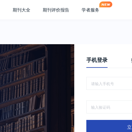
期刊大全
期刊评价报告
学者服务
手机登录
立