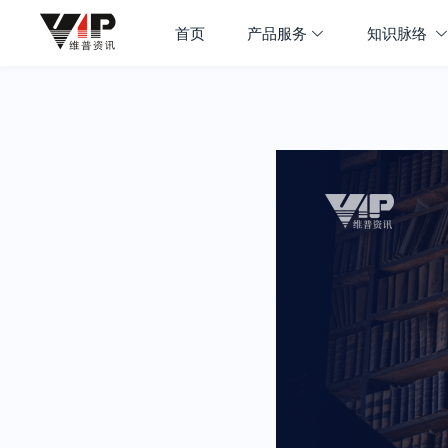
首页
产品服务
知识脉络