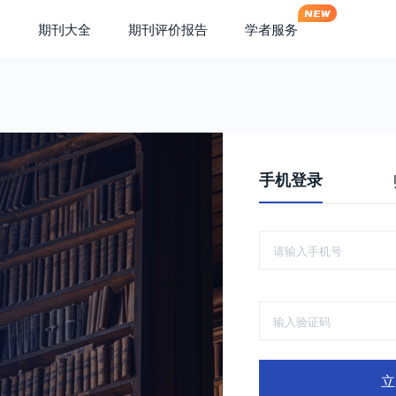
期刊大全
期刊评价报告
学者服务
手机登录
立