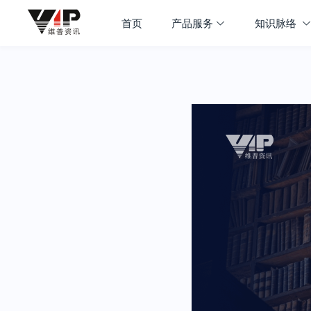
首页
产品服务
知识脉络