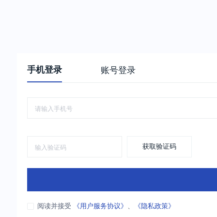
手机登录
账号登录
获取验证码
阅读并接受
《用户服务协议》
、
《隐私政策》