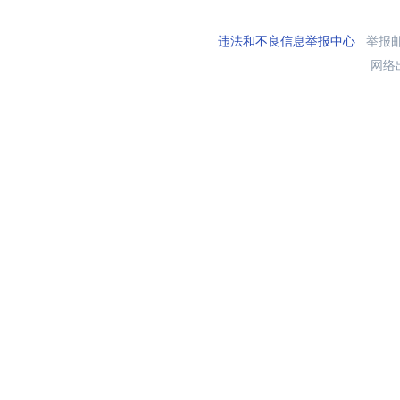
违法和不良信息举报中心
举报邮箱
网络