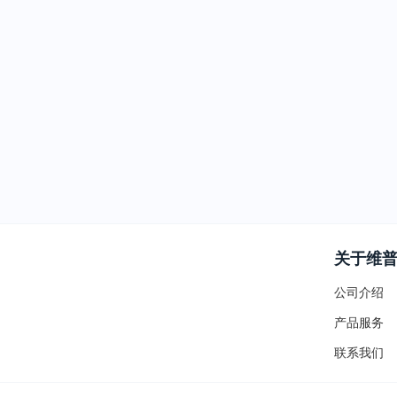
关于维
公司介绍
产品服务
联系我们