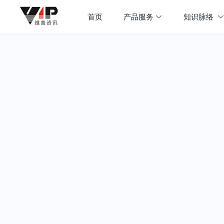
首页
产品服务
知识脉络