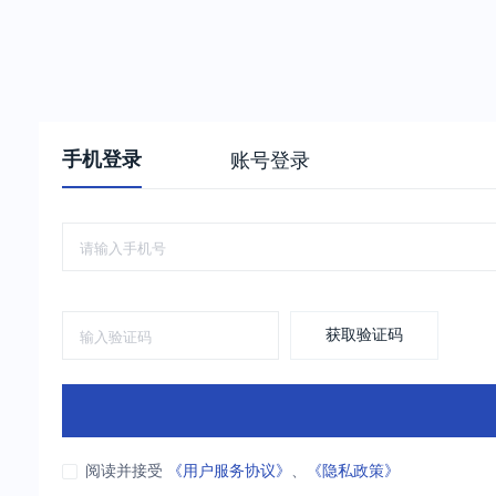
手机登录
账号登录
获取验证码
阅读并接受
《用户服务协议》
、
《隐私政策》