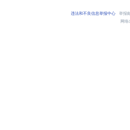
违法和不良信息举报中心
举报邮箱
网络