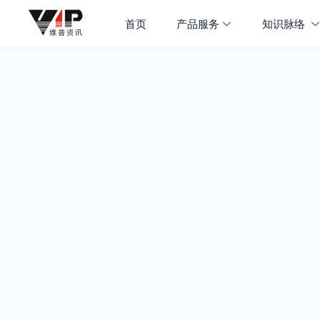
首页
产品服务
知识脉络