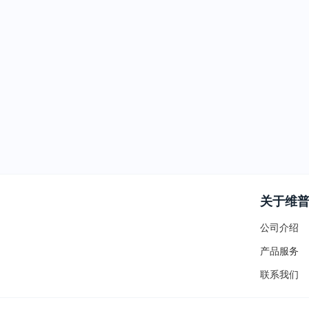
关于维
公司介绍
产品服务
联系我们