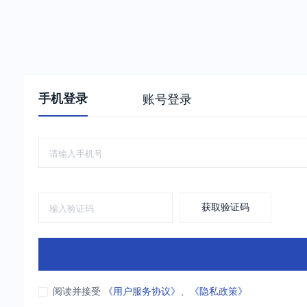
手机登录
账号登录
获取验证码
阅读并接受
《用户服务协议》
、
《隐私政策》