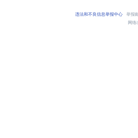
违法和不良信息举报中心
举报邮箱
网络