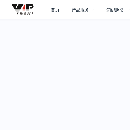
首页
产品服务
知识脉络