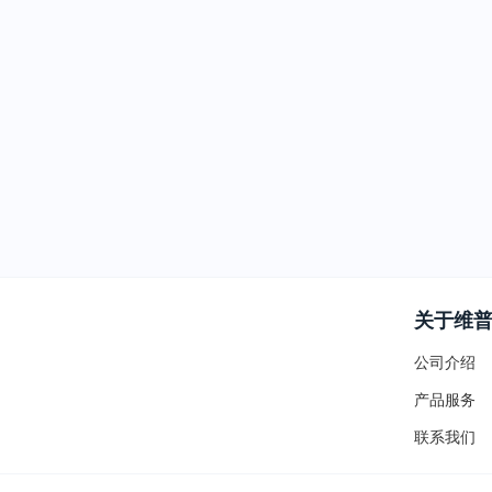
关于维
公司介绍
产品服务
联系我们