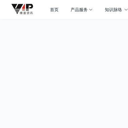
首页
产品服务
知识脉络