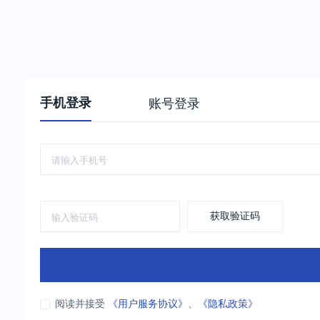
手机登录
账号登录
获取验证码
阅读并接受
《用户服务协议》
、
《隐私政策》