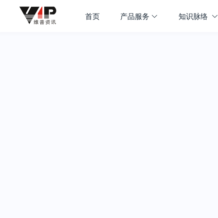
首页
产品服务
知识脉络