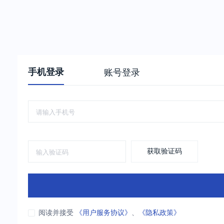
手机登录
账号登录
获取验证码
阅读并接受
《用户服务协议》
、
《隐私政策》