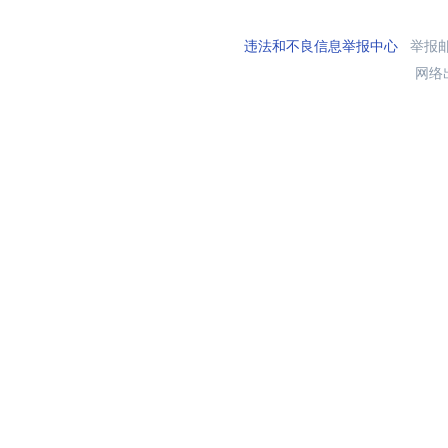
违法和不良信息举报中心
举报邮箱
网络