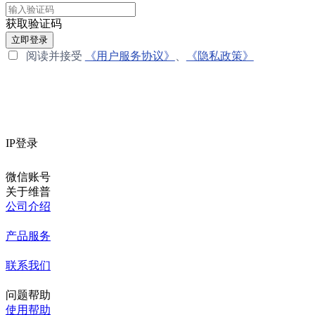
获取验证码
立即登录
阅读并接受
《用户服务协议》
、
《隐私政策》
IP登录
微信账号
关于维普
公司介绍
产品服务
联系我们
问题帮助
使用帮助