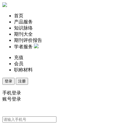
首页
产品服务
知识脉络
期刊大全
期刊评价报告
学者服务
充值
会员
职称材料
登录
注册
手机登录
账号登录